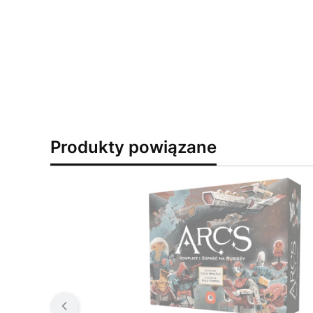
Produkty powiązane