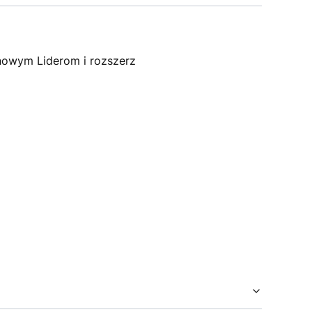
 nowym Liderom i rozszerz