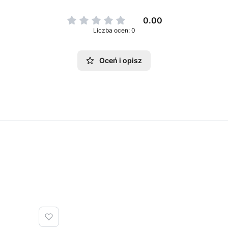
0.00
Liczba ocen: 0
Oceń i opisz