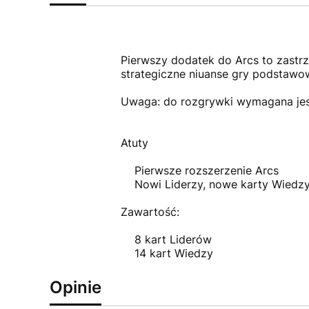
Pierwszy dodatek do Arcs to zastrz
strategiczne niuanse gry podstawo
Uwaga: do rozgrywki wymagana jes
Atuty
Pierwsze rozszerzenie Arcs
Nowi Liderzy, nowe karty Wiedz
Zawartość:
8 kart Liderów
14 kart Wiedzy
Opinie