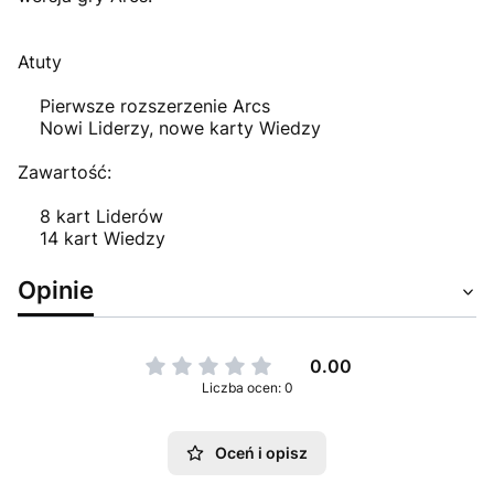
Atuty
Pierwsze rozszerzenie Arcs
Nowi Liderzy, nowe karty Wiedzy
Zawartość:
8 kart Liderów
14 kart Wiedzy
Opinie
0.00
Liczba ocen: 0
Oceń i opisz