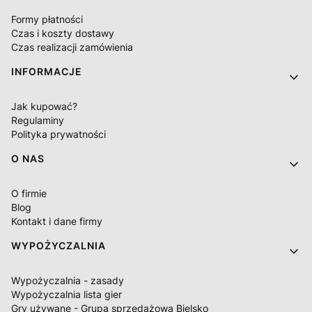
Formy płatności
Czas i koszty dostawy
Czas realizacji zamówienia
INFORMACJE
Jak kupować?
Regulaminy
Polityka prywatności
O NAS
O firmie
Blog
Kontakt i dane firmy
WYPOŻYCZALNIA
Wypożyczalnia - zasady
Wypożyczalnia lista gier
Gry używane - Grupa sprzedażowa Bielsko