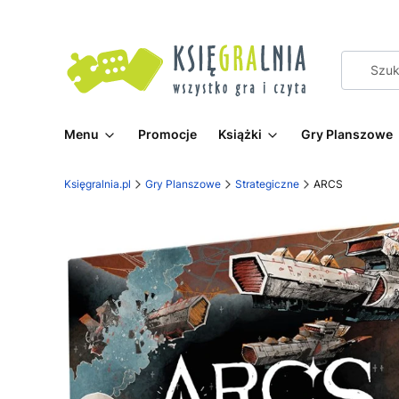
Menu
Promocje
Książki
Gry Planszowe
Księgralnia.pl
Gry Planszowe
Strategiczne
ARCS