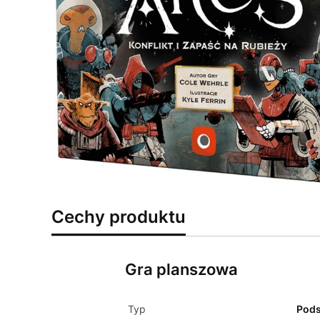
Cechy produktu
Gra planszowa
Typ
Pod