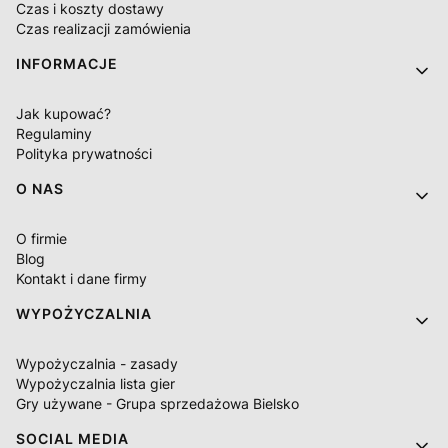
Czas i koszty dostawy
Czas realizacji zamówienia
INFORMACJE
Jak kupować?
Regulaminy
Polityka prywatności
O NAS
O firmie
Blog
Kontakt i dane firmy
WYPOŻYCZALNIA
Wypożyczalnia - zasady
Wypożyczalnia lista gier
Gry używane - Grupa sprzedażowa Bielsko
SOCIAL MEDIA