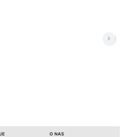
JE
O NAS