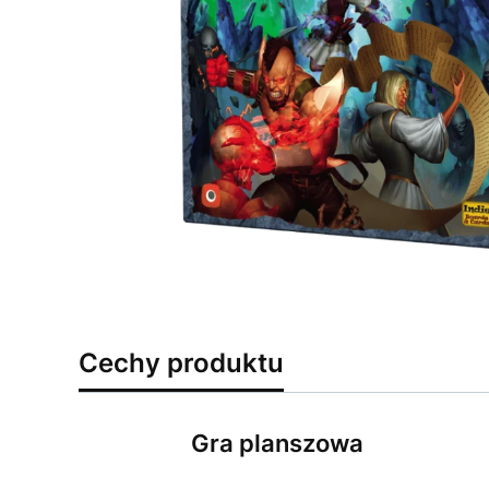
Cechy produktu
Gra planszowa