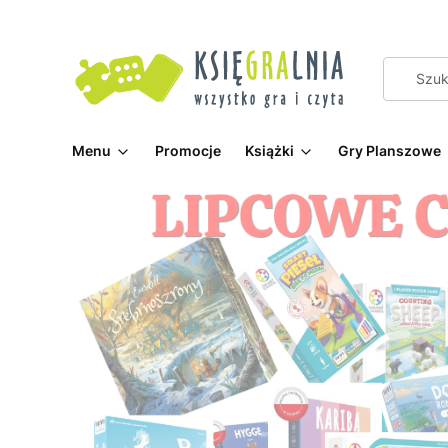
Menu
Promocje
Książki
Gry Planszowe