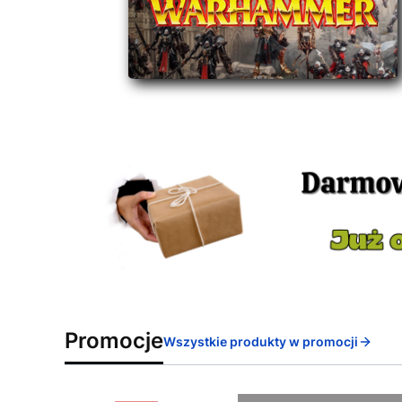
Promocje
Wszystkie produkty w promocji