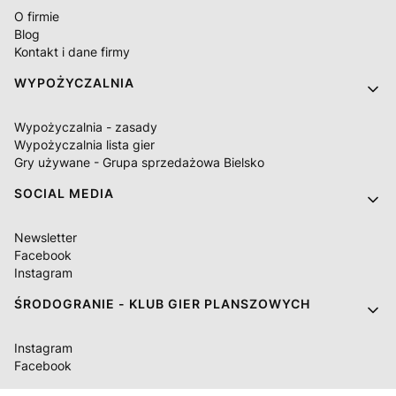
O firmie
Blog
Kontakt i dane firmy
WYPOŻYCZALNIA
Wypożyczalnia - zasady
Wypożyczalnia lista gier
Gry używane - Grupa sprzedażowa Bielsko
SOCIAL MEDIA
Newsletter
Facebook
Instagram
ŚRODOGRANIE - KLUB GIER PLANSZOWYCH
Instagram
Facebook