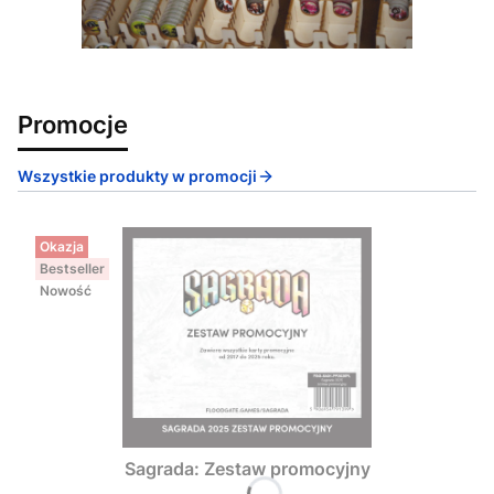
Promocje
Wszystkie produkty w promocji
Okazja
Bestseller
Nowość
Sagrada: Zestaw promocyjny