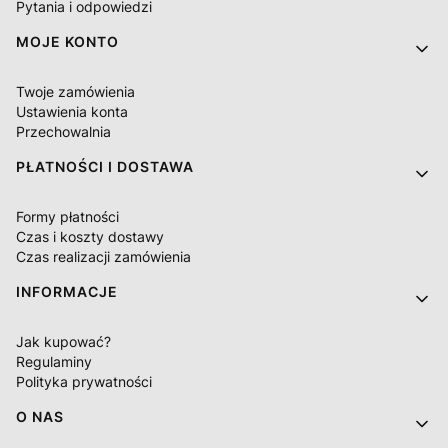
Pytania i odpowiedzi
MOJE KONTO
Twoje zamówienia
Ustawienia konta
Przechowalnia
PŁATNOŚCI I DOSTAWA
Formy płatności
Czas i koszty dostawy
Czas realizacji zamówienia
INFORMACJE
Jak kupować?
Regulaminy
Polityka prywatności
O NAS