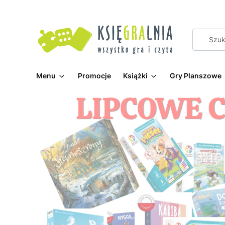
Menu
Promocje
Książki
Gry Planszowe