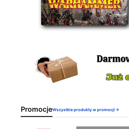
Promocje
Wszystkie produkty w promocji