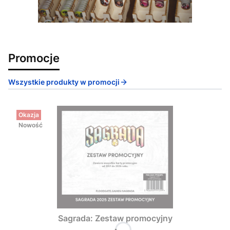
Promocje
Wszystkie produkty w promocji
Okazja
Nowość
Sagrada: Zestaw promocyjny