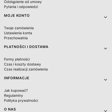
Odstąpienie od umowy
Pytania i odpowiedzi
MOJE KONTO
Twoje zamówienia
Ustawienia konta
Przechowalnia
PŁATNOŚCI I DOSTAWA
Formy płatności
Czas i koszty dostawy
Czas realizacji zamówienia
INFORMACJE
Jak kupować?
Regulaminy
Polityka prywatności
O NAS