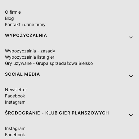
O firmie
Blog
Kontakt i dane firmy
WYPOŻYCZALNIA
Wypożyczalnia - zasady
Wypożyczalnia lista gier
Gry używane - Grupa sprzedażowa Bielsko
SOCIAL MEDIA
Newsletter
Facebook
Instagram
ŚRODOGRANIE - KLUB GIER PLANSZOWYCH
Instagram
Facebook