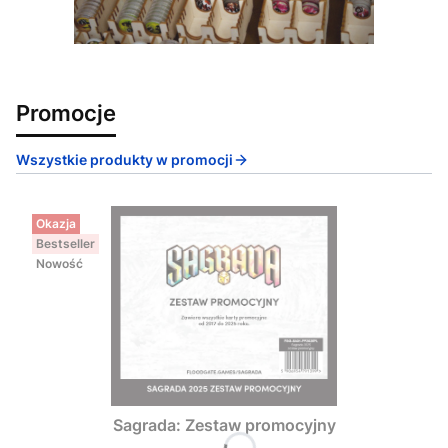
Promocje
Wszystkie produkty w promocji
Okazja
Bestseller
Nowość
Sagrada: Zestaw promocyjny