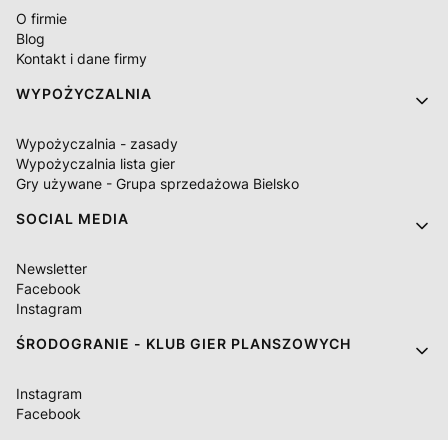
O firmie
Blog
Kontakt i dane firmy
WYPOŻYCZALNIA
Wypożyczalnia - zasady
Wypożyczalnia lista gier
Gry używane - Grupa sprzedażowa Bielsko
SOCIAL MEDIA
Newsletter
Facebook
Instagram
ŚRODOGRANIE - KLUB GIER PLANSZOWYCH
Instagram
Facebook