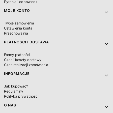
Pytania i odpowiedzi
MOJE KONTO
Twoje zamówienia
Ustawienia konta
Przechowalnia
PŁATNOŚCI I DOSTAWA
Formy płatności
Czas i koszty dostawy
Czas realizacji zamówienia
INFORMACJE
Jak kupować?
Regulaminy
Polityka prywatności
O NAS