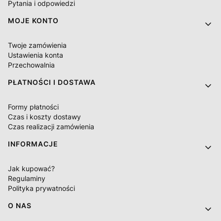
Pytania i odpowiedzi
MOJE KONTO
Twoje zamówienia
Ustawienia konta
Przechowalnia
PŁATNOŚCI I DOSTAWA
Formy płatności
Czas i koszty dostawy
Czas realizacji zamówienia
INFORMACJE
Jak kupować?
Regulaminy
Polityka prywatności
O NAS