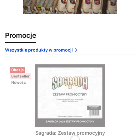
Promocje
Wszystkie produkty w promocji
Okazja
Bestseller
Nowość
Sagrada: Zestaw promocyjny