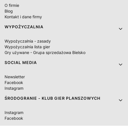
O firmie
Blog
Kontakt i dane firmy
WYPOŻYCZALNIA
Wypożyczalnia - zasady
Wypożyczalnia lista gier
Gry używane - Grupa sprzedażowa Bielsko
SOCIAL MEDIA
Newsletter
Facebook
Instagram
ŚRODOGRANIE - KLUB GIER PLANSZOWYCH
Instagram
Facebook