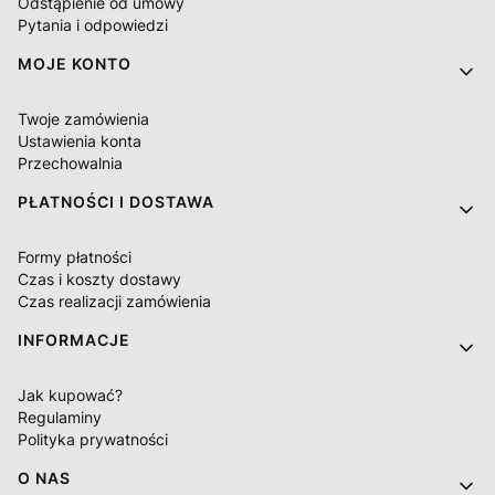
Odstąpienie od umowy
Pytania i odpowiedzi
MOJE KONTO
Twoje zamówienia
Ustawienia konta
Przechowalnia
PŁATNOŚCI I DOSTAWA
Formy płatności
Czas i koszty dostawy
Czas realizacji zamówienia
INFORMACJE
Jak kupować?
Regulaminy
Polityka prywatności
O NAS