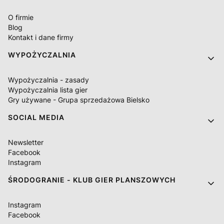
O firmie
Blog
Kontakt i dane firmy
WYPOŻYCZALNIA
Wypożyczalnia - zasady
Wypożyczalnia lista gier
Gry używane - Grupa sprzedażowa Bielsko
SOCIAL MEDIA
Newsletter
Facebook
Instagram
ŚRODOGRANIE - KLUB GIER PLANSZOWYCH
Instagram
Facebook