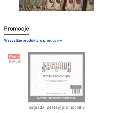
Promocje
Wszystkie produkty w promocji
Okazja
Nowość
Sagrada: Zestaw promocyjny