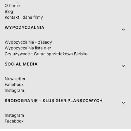
O firmie
Blog
Kontakt i dane firmy
WYPOŻYCZALNIA
Wypożyczalnia - zasady
Wypożyczalnia lista gier
Gry używane - Grupa sprzedażowa Bielsko
SOCIAL MEDIA
Newsletter
Facebook
Instagram
ŚRODOGRANIE - KLUB GIER PLANSZOWYCH
Instagram
Facebook