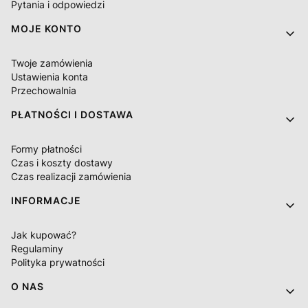
Pytania i odpowiedzi
MOJE KONTO
Twoje zamówienia
Ustawienia konta
Przechowalnia
PŁATNOŚCI I DOSTAWA
Formy płatności
Czas i koszty dostawy
Czas realizacji zamówienia
INFORMACJE
Jak kupować?
Regulaminy
Polityka prywatności
O NAS