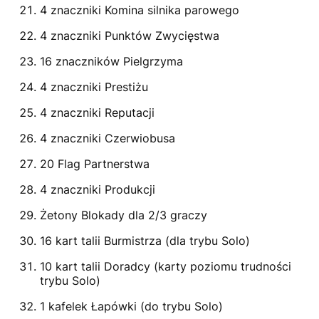
4 znaczniki Komina silnika parowego
4 znaczniki Punktów Zwycięstwa
16 znaczników Pielgrzyma
4 znaczniki Prestiżu
4 znaczniki Reputacji
4 znaczniki Czerwiobusa
20 Flag Partnerstwa
4 znaczniki Produkcji
Żetony Blokady dla 2/3 graczy
16 kart talii Burmistrza (dla trybu Solo)
10 kart talii Doradcy (karty poziomu trudności
trybu Solo)
1 kafelek Łapówki (do trybu Solo)