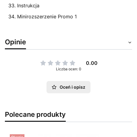
Instrukcja
Minirozszerzenie Promo 1
Opinie
0.00
Liczba ocen: 0
Oceń i opisz
Polecane produkty