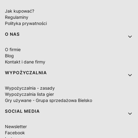
Jak kupować?
Regulaminy
Polityka prywatności
O NAS
O firmie
Blog
Kontakt i dane firmy
WYPOŻYCZALNIA
Wypożyczalnia - zasady
Wypożyczalnia lista gier
Gry używane - Grupa sprzedażowa Bielsko
SOCIAL MEDIA
Newsletter
Facebook