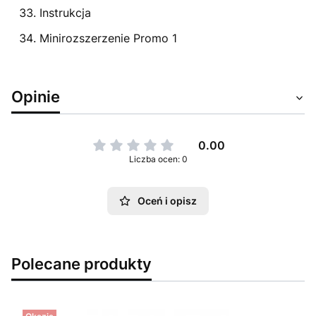
Instrukcja
Minirozszerzenie Promo 1
Opinie
0.00
Liczba ocen: 0
Oceń i opisz
Polecane produkty