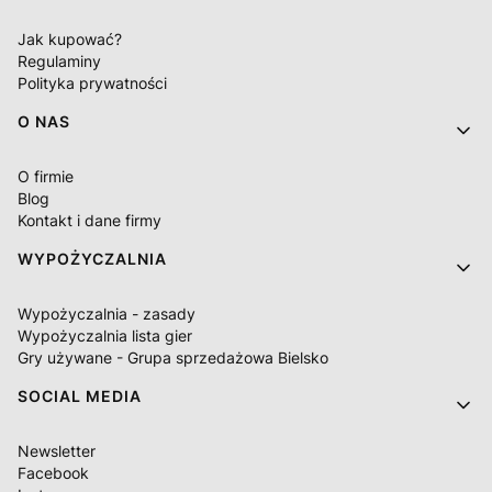
Jak kupować?
Regulaminy
Polityka prywatności
O NAS
O firmie
Blog
Kontakt i dane firmy
WYPOŻYCZALNIA
Wypożyczalnia - zasady
Wypożyczalnia lista gier
Gry używane - Grupa sprzedażowa Bielsko
SOCIAL MEDIA
Newsletter
Facebook