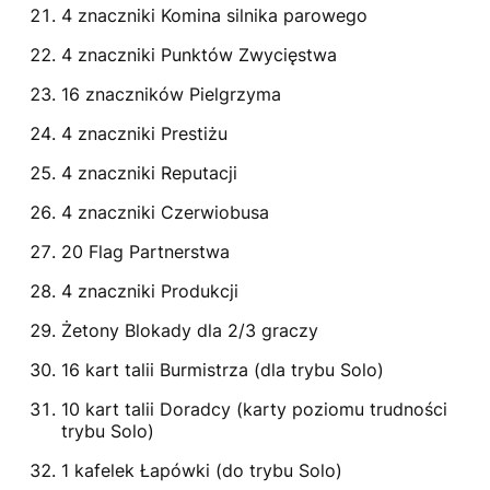
4 znaczniki Komina silnika parowego
4 znaczniki Punktów Zwycięstwa
16 znaczników Pielgrzyma
4 znaczniki Prestiżu
4 znaczniki Reputacji
4 znaczniki Czerwiobusa
20 Flag Partnerstwa
4 znaczniki Produkcji
Żetony Blokady dla 2/3 graczy
16 kart talii Burmistrza (dla trybu Solo)
10 kart talii Doradcy (karty poziomu trudności
trybu Solo)
1 kafelek Łapówki (do trybu Solo)