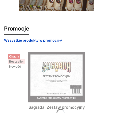
Promocje
Wszystkie produkty w promocji
Okazja
Bestseller
Nowość
Sagrada: Zestaw promocyjny