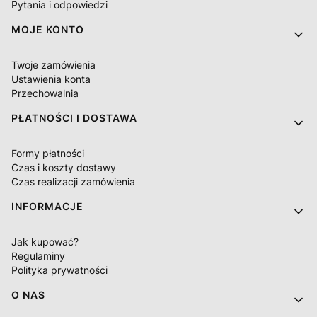
Pytania i odpowiedzi
MOJE KONTO
Twoje zamówienia
Ustawienia konta
Przechowalnia
PŁATNOŚCI I DOSTAWA
Formy płatności
Czas i koszty dostawy
Czas realizacji zamówienia
INFORMACJE
Jak kupować?
Regulaminy
Polityka prywatności
O NAS