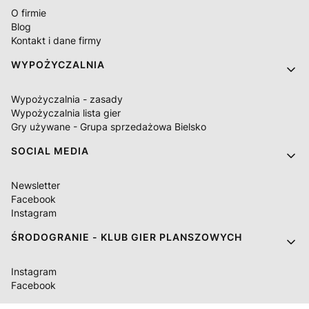
O firmie
Blog
Kontakt i dane firmy
WYPOŻYCZALNIA
Wypożyczalnia - zasady
Wypożyczalnia lista gier
Gry używane - Grupa sprzedażowa Bielsko
SOCIAL MEDIA
Newsletter
Facebook
Instagram
ŚRODOGRANIE - KLUB GIER PLANSZOWYCH
Instagram
Facebook