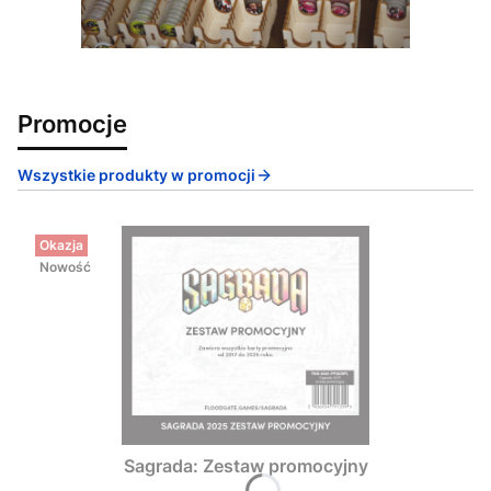
Promocje
Wszystkie produkty w promocji
Okazja
Nowość
Sagrada: Zestaw promocyjny