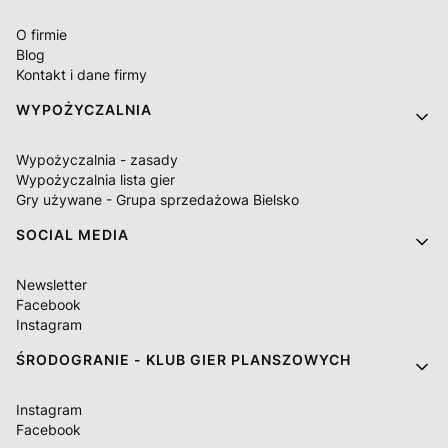
O firmie
Blog
Kontakt i dane firmy
WYPOŻYCZALNIA
Wypożyczalnia - zasady
Wypożyczalnia lista gier
Gry używane - Grupa sprzedażowa Bielsko
SOCIAL MEDIA
Newsletter
Facebook
Instagram
ŚRODOGRANIE - KLUB GIER PLANSZOWYCH
Instagram
Facebook