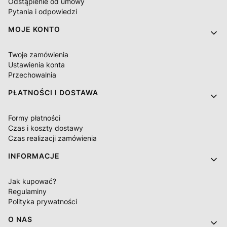
Odstąpienie od umowy
Pytania i odpowiedzi
MOJE KONTO
Twoje zamówienia
Ustawienia konta
Przechowalnia
PŁATNOŚCI I DOSTAWA
Formy płatności
Czas i koszty dostawy
Czas realizacji zamówienia
INFORMACJE
Jak kupować?
Regulaminy
Polityka prywatności
O NAS