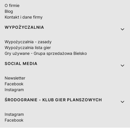
O firmie
Blog
Kontakt i dane firmy
WYPOŻYCZALNIA
Wypożyczalnia - zasady
Wypożyczalnia lista gier
Gry używane - Grupa sprzedażowa Bielsko
SOCIAL MEDIA
Newsletter
Facebook
Instagram
ŚRODOGRANIE - KLUB GIER PLANSZOWYCH
Instagram
Facebook