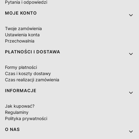
Pytania i odpowiedzi
MOJE KONTO
Twoje zamówienia
Ustawienia konta
Przechowalnia
PŁATNOŚCI I DOSTAWA
Formy płatności
Czas i koszty dostawy
Czas realizacji zamówienia
INFORMACJE
Jak kupować?
Regulaminy
Polityka prywatności
O NAS