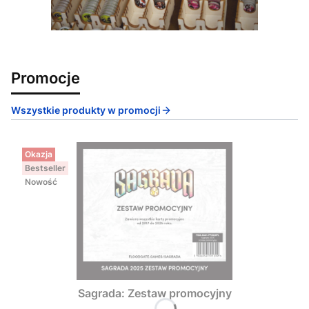
Promocje
Wszystkie produkty w promocji
Okazja
Bestseller
Nowość
Sagrada: Zestaw promocyjny