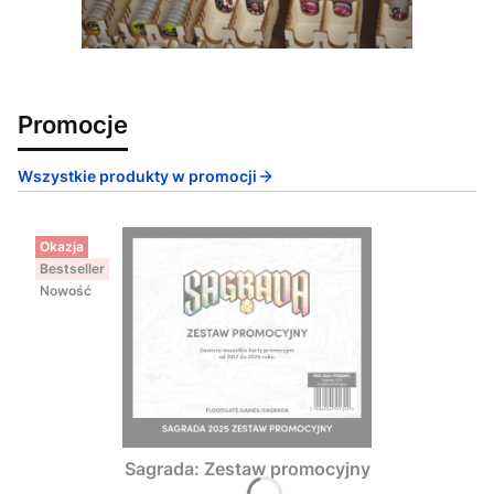
Promocje
Wszystkie produkty w promocji
Okazja
Bestseller
Nowość
Sagrada: Zestaw promocyjny