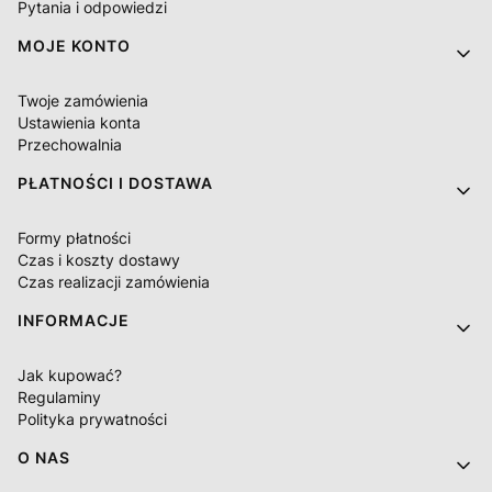
Pytania i odpowiedzi
MOJE KONTO
Twoje zamówienia
Ustawienia konta
Przechowalnia
PŁATNOŚCI I DOSTAWA
Formy płatności
Czas i koszty dostawy
Czas realizacji zamówienia
INFORMACJE
Jak kupować?
Regulaminy
Polityka prywatności
O NAS