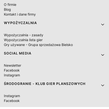
O firmie
Blog
Kontakt i dane firmy
WYPOŻYCZALNIA
Wypożyczalnia - zasady
Wypożyczalnia lista gier
Gry używane - Grupa sprzedażowa Bielsko
SOCIAL MEDIA
Newsletter
Facebook
Instagram
ŚRODOGRANIE - KLUB GIER PLANSZOWYCH
Instagram
Facebook