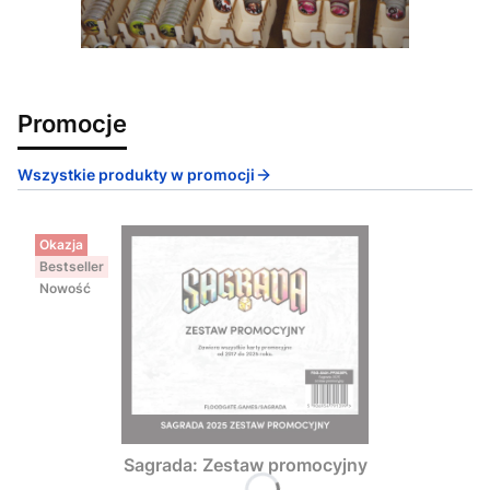
Promocje
Wszystkie produkty w promocji
Okazja
Bestseller
Nowość
Sagrada: Zestaw promocyjny