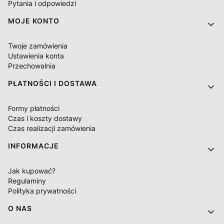
Pytania i odpowiedzi
MOJE KONTO
Twoje zamówienia
Ustawienia konta
Przechowalnia
PŁATNOŚCI I DOSTAWA
Formy płatności
Czas i koszty dostawy
Czas realizacji zamówienia
INFORMACJE
Jak kupować?
Regulaminy
Polityka prywatności
O NAS