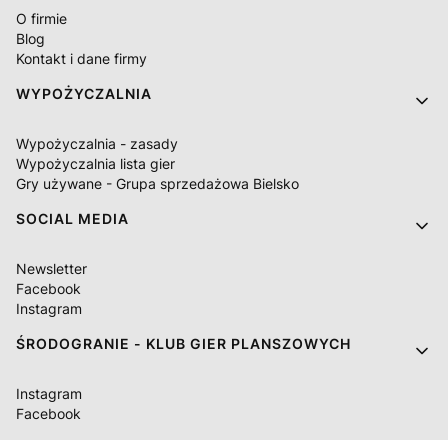
O firmie
Blog
Kontakt i dane firmy
WYPOŻYCZALNIA
Wypożyczalnia - zasady
Wypożyczalnia lista gier
Gry używane - Grupa sprzedażowa Bielsko
SOCIAL MEDIA
Newsletter
Facebook
Instagram
ŚRODOGRANIE - KLUB GIER PLANSZOWYCH
Instagram
Facebook