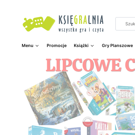
Menu
Promocje
Książki
Gry Planszowe