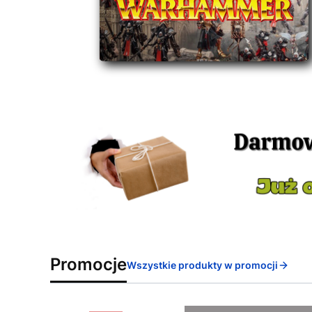
Promocje
Wszystkie produkty w promocji