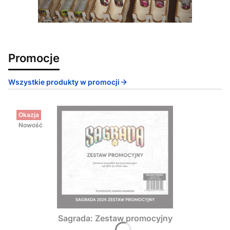
Promocje
Wszystkie produkty w promocji
Okazja
Nowość
Sagrada: Zestaw promocyjny