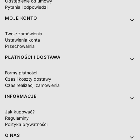
Odstąpienie od umowy
Pytania i odpowiedzi
MOJE KONTO
Twoje zamówienia
Ustawienia konta
Przechowalnia
PŁATNOŚCI I DOSTAWA
Formy płatności
Czas i koszty dostawy
Czas realizacji zamówienia
INFORMACJE
Jak kupować?
Regulaminy
Polityka prywatności
O NAS