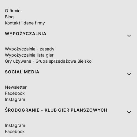
O firmie
Blog
Kontakt i dane firmy
WYPOŻYCZALNIA
Wypożyczalnia - zasady
Wypożyczalnia lista gier
Gry używane - Grupa sprzedażowa Bielsko
SOCIAL MEDIA
Newsletter
Facebook
Instagram
ŚRODOGRANIE - KLUB GIER PLANSZOWYCH
Instagram
Facebook