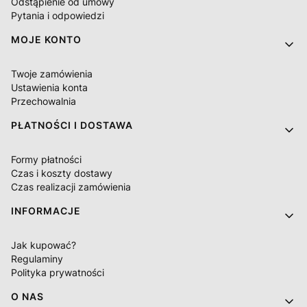
Odstąpienie od umowy
Pytania i odpowiedzi
MOJE KONTO
Twoje zamówienia
Ustawienia konta
Przechowalnia
PŁATNOŚCI I DOSTAWA
Formy płatności
Czas i koszty dostawy
Czas realizacji zamówienia
INFORMACJE
Jak kupować?
Regulaminy
Polityka prywatności
O NAS