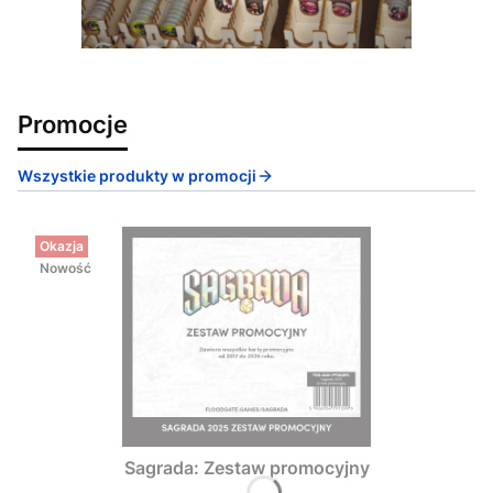
Promocje
Wszystkie produkty w promocji
Okazja
Nowość
Sagrada: Zestaw promocyjny