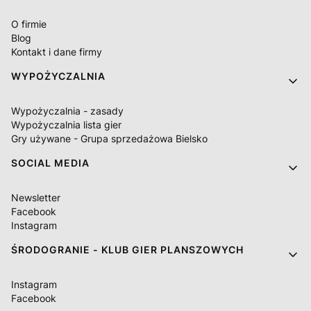
O firmie
Blog
Kontakt i dane firmy
WYPOŻYCZALNIA
Wypożyczalnia - zasady
Wypożyczalnia lista gier
Gry używane - Grupa sprzedażowa Bielsko
SOCIAL MEDIA
Newsletter
Facebook
Instagram
ŚRODOGRANIE - KLUB GIER PLANSZOWYCH
Instagram
Facebook