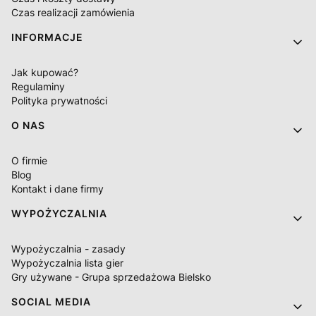
Czas realizacji zamówienia
INFORMACJE
Jak kupować?
Regulaminy
Polityka prywatności
O NAS
O firmie
Blog
Kontakt i dane firmy
WYPOŻYCZALNIA
Wypożyczalnia - zasady
Wypożyczalnia lista gier
Gry używane - Grupa sprzedażowa Bielsko
SOCIAL MEDIA