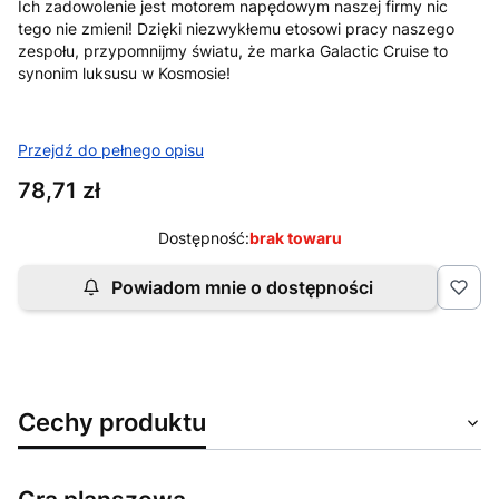
Ich zadowolenie jest motorem napędowym naszej firmy nic
tego nie zmieni! Dzięki niezwykłemu etosowi pracy naszego
zespołu, przypomnijmy światu, że marka Galactic Cruise to
synonim luksusu w Kosmosie!
Przejdź do pełnego opisu
Cena
78,71 zł
Dostępność:
brak towaru
Powiadom mnie o dostępności
Cechy produktu