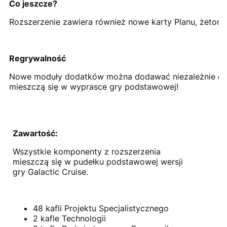
Co jeszcze?
Rozszerzenie zawiera również nowe karty Planu, żetony
Regrywalność
Nowe moduły dodatków można dodawać niezależnie od 
mieszczą się w wyprasce gry podstawowej!
Zawartość:
Wszystkie komponenty z rozszerzenia
mieszczą się w pudełku podstawowej wersji
gry Galactic Cruise.
48 kafli Projektu Specjalistycznego
2 kafle Technologii