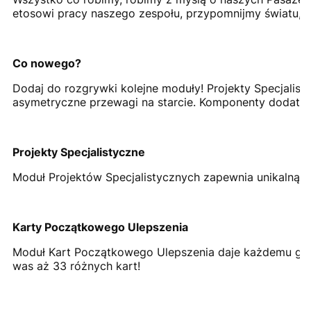
etosowi pracy naszego zespołu, przypomnijmy światu, ż
Co nowego?
Dodaj do rozgrywki kolejne moduły! Projekty Specjali
asymetryczne przewagi na starcie. Komponenty dodatku
Projekty Specjalistyczne
Moduł Projektów Specjalistycznych zapewnia unikalną p
Karty Początkowego Ulepszenia
Moduł Kart Początkowego Ulepszenia daje każdemu grac
was aż 33 różnych kart!