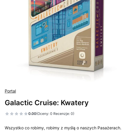
Portal
Galactic Cruise: Kwatery
0.00
(Oceny: 0 Recenzje: 0)
Wszystko co robimy, robimy z myślą o naszych Pasażerach.