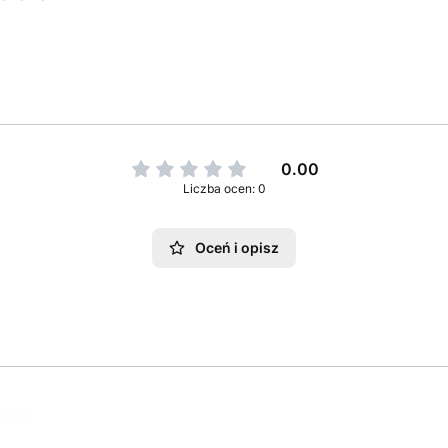
0.00
Liczba ocen: 0
Oceń i opisz