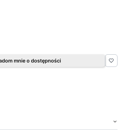
adom mnie o dostępności