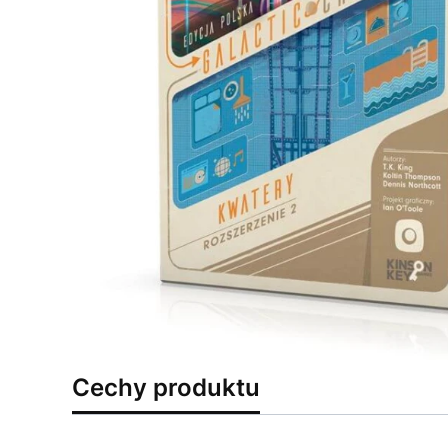
Cechy produktu