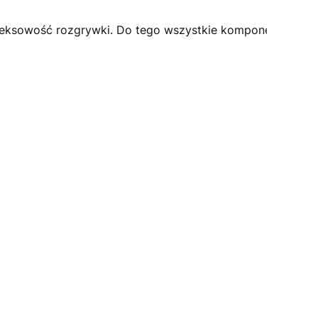
leksowość rozgrywki. Do tego wszystkie komponenty dod