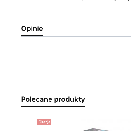
Opinie
Polecane produkty
Okazja