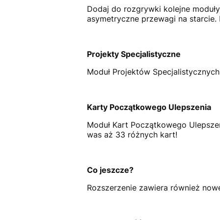
Dodaj do rozgrywki kolejne moduły
asymetryczne przewagi na starcie
Projekty Specjalistyczne
Moduł Projektów Specjalistycznych
Karty Początkowego Ulepszenia
Moduł Kart Początkowego Ulepszeni
was aż 33 różnych kart!
Co jeszcze?
Rozszerzenie zawiera również nowe