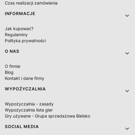
Czas realizacji zamówienia
INFORMACJE
Jak kupować?
Regulaminy
Polityka prywatności
O NAS
O firmie
Blog
Kontakt i dane firmy
WYPOŻYCZALNIA
Wypożyczalnia - zasady
Wypożyczalnia lista gier
Gry używane - Grupa sprzedażowa Bielsko
SOCIAL MEDIA