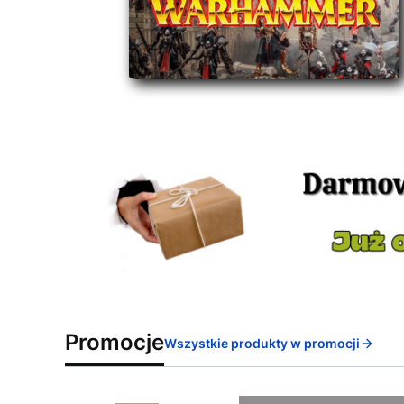
Promocje
Wszystkie produkty w promocji