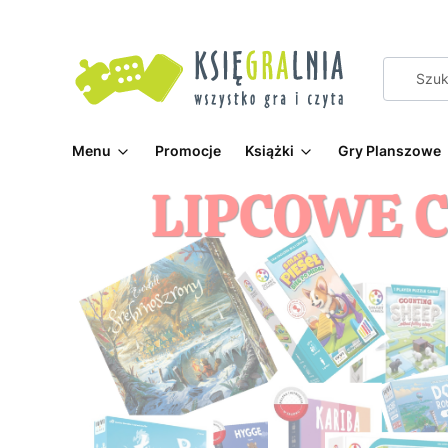
Menu
Promocje
Książki
Gry Planszowe