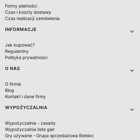
Formy płatności
Czas i koszty dostawy
Czas realizacji zamówienia
INFORMACJE
Jak kupować?
Regulaminy
Polityka prywatności
O NAS
O firmie
Blog
Kontakt i dane firmy
WYPOŻYCZALNIA
Wypożyczalnia - zasady
Wypożyczalnia lista gier
Gry używane - Grupa sprzedażowa Bielsko