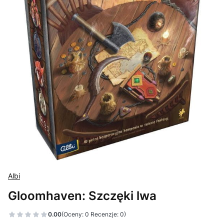
Albi
Gloomhaven: Szczęki lwa
0.00
(Oceny: 0 Recenzje: 0)