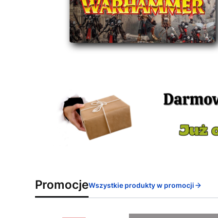
Promocje
Wszystkie produkty w promocji