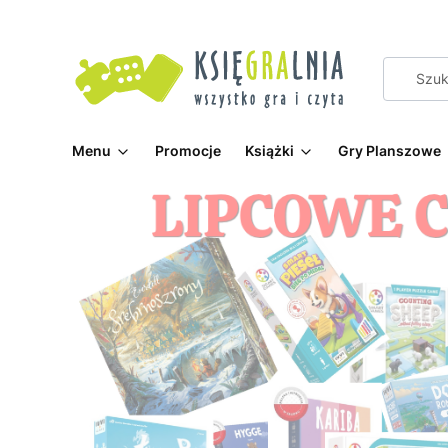
Menu
Promocje
Książki
Gry Planszowe