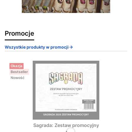
Promocje
Wszystkie produkty w promocji
Okazja
Bestseller
Nowość
Sagrada: Zestaw promocyjny