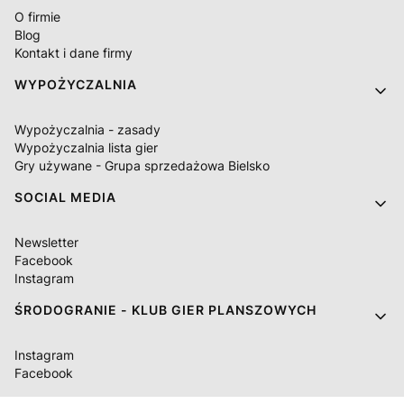
O firmie
Blog
Kontakt i dane firmy
WYPOŻYCZALNIA
Wypożyczalnia - zasady
Wypożyczalnia lista gier
Gry używane - Grupa sprzedażowa Bielsko
SOCIAL MEDIA
Newsletter
Facebook
Instagram
ŚRODOGRANIE - KLUB GIER PLANSZOWYCH
Instagram
Facebook