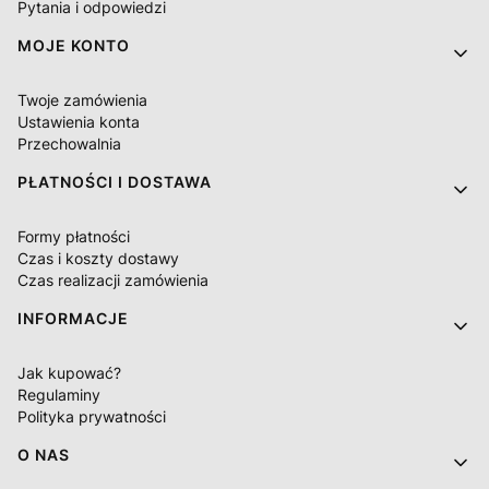
Pytania i odpowiedzi
MOJE KONTO
Twoje zamówienia
Ustawienia konta
Przechowalnia
PŁATNOŚCI I DOSTAWA
Formy płatności
Czas i koszty dostawy
Czas realizacji zamówienia
INFORMACJE
Jak kupować?
Regulaminy
Polityka prywatności
O NAS