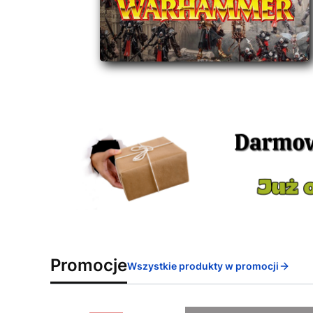
Promocje
Wszystkie produkty w promocji