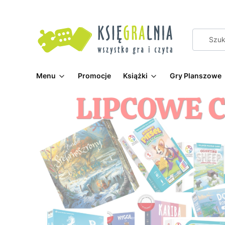
Menu
Promocje
Książki
Gry Planszowe