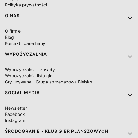
Polityka prywatności
O NAS
O firmie
Blog
Kontakt i dane firmy
WYPOŻYCZALNIA
Wypożyczalnia - zasady
Wypożyczalnia lista gier
Gry używane - Grupa sprzedażowa Bielsko
SOCIAL MEDIA
Newsletter
Facebook
Instagram
ŚRODOGRANIE - KLUB GIER PLANSZOWYCH