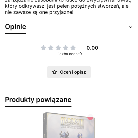
który odkrywasz, jest pełen potężnych stworzeń, ale
nie zawsze są one przyjazne!
Opinie
0.00
Liczba ocen: 0
Oceń i opisz
Produkty powiązane