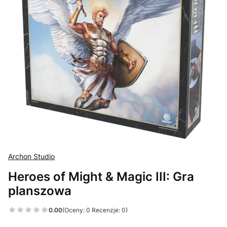
Archon Studio
Heroes of Might & Magic III: Gra
planszowa
0.00
(Oceny: 0 Recenzje: 0)