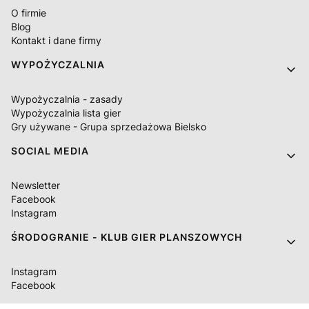
O firmie
Blog
Kontakt i dane firmy
WYPOŻYCZALNIA
Wypożyczalnia - zasady
Wypożyczalnia lista gier
Gry używane - Grupa sprzedażowa Bielsko
SOCIAL MEDIA
Newsletter
Facebook
Instagram
ŚRODOGRANIE - KLUB GIER PLANSZOWYCH
Instagram
Facebook