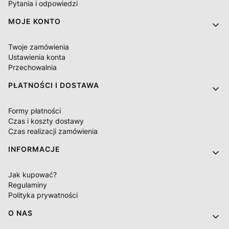
Pytania i odpowiedzi
MOJE KONTO
Twoje zamówienia
Ustawienia konta
Przechowalnia
PŁATNOŚCI I DOSTAWA
Formy płatności
Czas i koszty dostawy
Czas realizacji zamówienia
INFORMACJE
Jak kupować?
Regulaminy
Polityka prywatności
O NAS