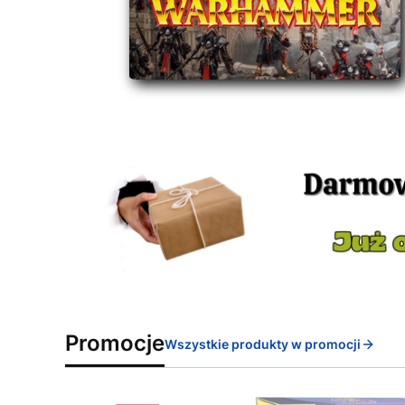
Promocje
Wszystkie produkty w promocji