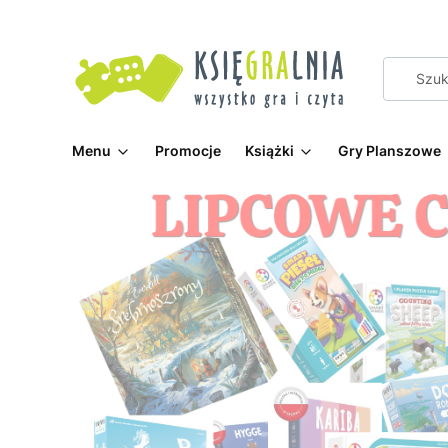
Menu
Promocje
Książki
Gry Planszowe