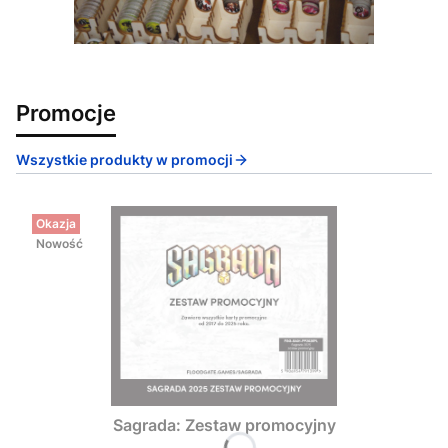
Promocje
Wszystkie produkty w promocji
Okazja
Nowość
Sagrada: Zestaw promocyjny