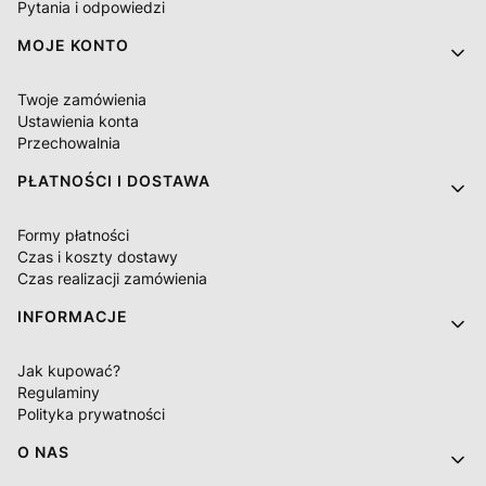
Pytania i odpowiedzi
MOJE KONTO
Twoje zamówienia
Ustawienia konta
Przechowalnia
PŁATNOŚCI I DOSTAWA
Formy płatności
Czas i koszty dostawy
Czas realizacji zamówienia
INFORMACJE
Jak kupować?
Regulaminy
Polityka prywatności
O NAS