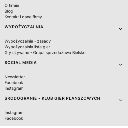
O firmie
Blog
Kontakt i dane firmy
WYPOŻYCZALNIA
Wypożyczalnia - zasady
Wypożyczalnia lista gier
Gry używane - Grupa sprzedażowa Bielsko
SOCIAL MEDIA
Newsletter
Facebook
Instagram
ŚRODOGRANIE - KLUB GIER PLANSZOWYCH
Instagram
Facebook