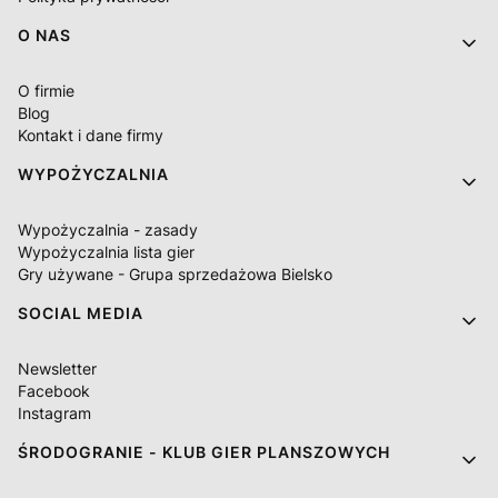
O NAS
O firmie
Blog
Kontakt i dane firmy
WYPOŻYCZALNIA
Wypożyczalnia - zasady
Wypożyczalnia lista gier
Gry używane - Grupa sprzedażowa Bielsko
SOCIAL MEDIA
Newsletter
Facebook
Instagram
ŚRODOGRANIE - KLUB GIER PLANSZOWYCH