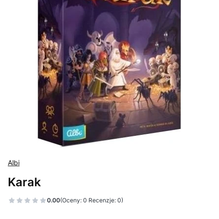
Albi
Karak
0.00
(Oceny: 0 Recenzje: 0)