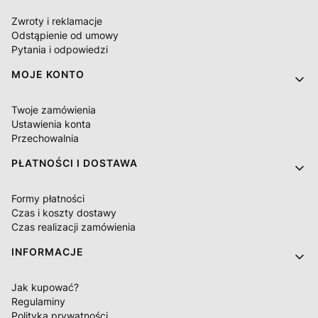
Zwroty i reklamacje
Odstąpienie od umowy
Pytania i odpowiedzi
MOJE KONTO
Twoje zamówienia
Ustawienia konta
Przechowalnia
PŁATNOŚCI I DOSTAWA
Formy płatności
Czas i koszty dostawy
Czas realizacji zamówienia
INFORMACJE
Jak kupować?
Regulaminy
Polityka prywatności