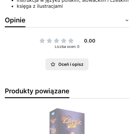
księga z ilustracjami
Opinie
0.00
Liczba ocen: 0
Oceń i opisz
Produkty powiązane