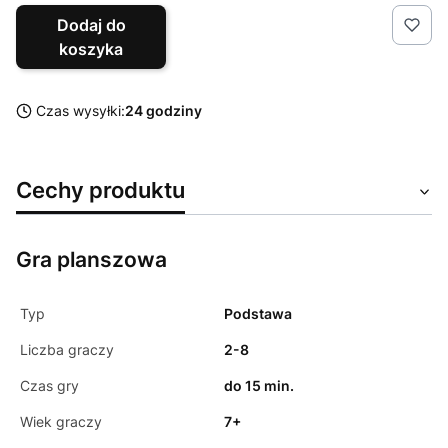
Dodaj do
koszyka
Czas wysyłki:
24 godziny
Cechy produktu
Gra planszowa
Typ
Podstawa
Liczba graczy
2-8
Czas gry
do 15 min.
Wiek graczy
7+