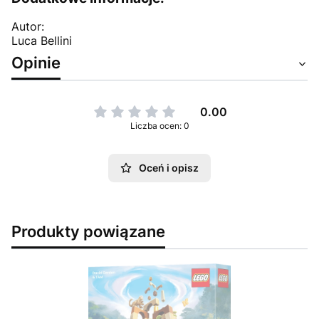
Autor:
Luca Bellini
Opinie
0.00
Liczba ocen: 0
Oceń i opisz
Produkty powiązane