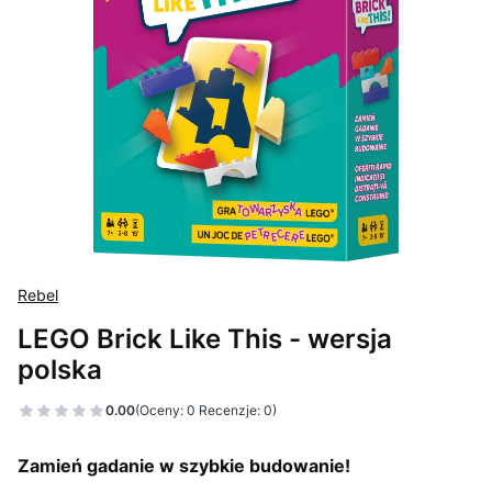
Rebel
LEGO Brick Like This - wersja
polska
0.00
(Oceny: 0 Recenzje: 0)
Zamień gadanie w szybkie budowanie!