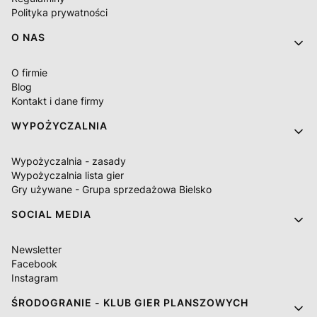
Polityka prywatności
O NAS
O firmie
Blog
Kontakt i dane firmy
WYPOŻYCZALNIA
Wypożyczalnia - zasady
Wypożyczalnia lista gier
Gry używane - Grupa sprzedażowa Bielsko
SOCIAL MEDIA
Newsletter
Facebook
Instagram
ŚRODOGRANIE - KLUB GIER PLANSZOWYCH