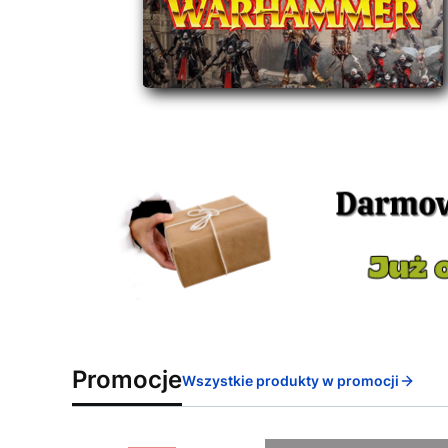
Promocje
Wszystkie produkty w promocji