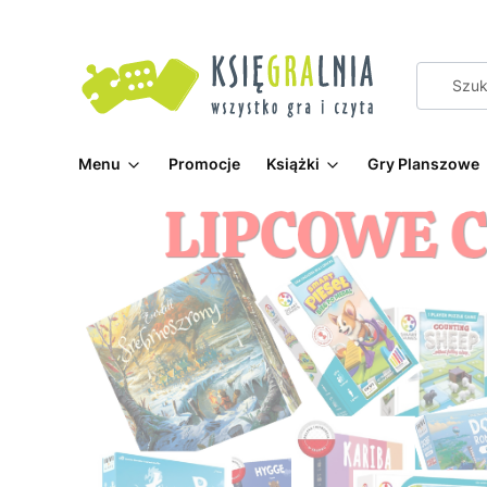
Menu
Promocje
Książki
Gry Planszowe