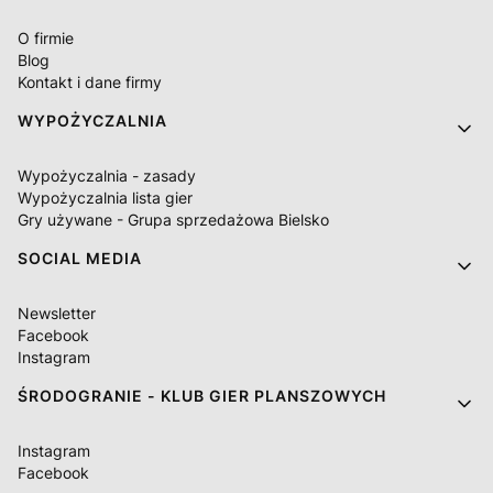
O firmie
Blog
Kontakt i dane firmy
WYPOŻYCZALNIA
Wypożyczalnia - zasady
Wypożyczalnia lista gier
Gry używane - Grupa sprzedażowa Bielsko
SOCIAL MEDIA
Newsletter
Facebook
Instagram
ŚRODOGRANIE - KLUB GIER PLANSZOWYCH
Instagram
Facebook