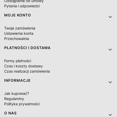
Odstąpienie od umowy
Pytania i odpowiedzi
MOJE KONTO
Twoje zamówienia
Ustawienia konta
Przechowalnia
PŁATNOŚCI I DOSTAWA
Formy płatności
Czas i koszty dostawy
Czas realizacji zamówienia
INFORMACJE
Jak kupować?
Regulaminy
Polityka prywatności
O NAS