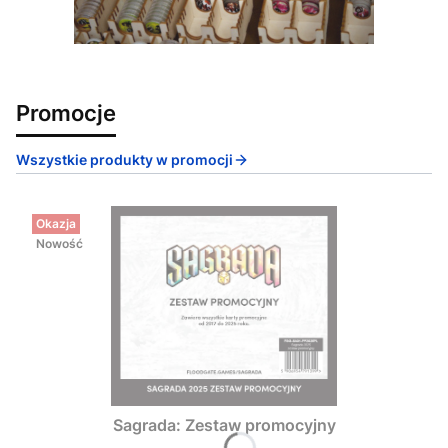
Promocje
Wszystkie produkty w promocji
Okazja
Nowość
Sagrada: Zestaw promocyjny