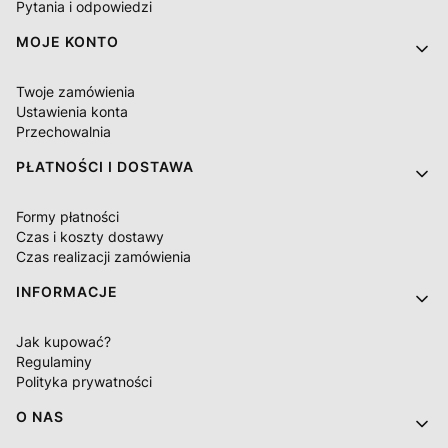
Pytania i odpowiedzi
MOJE KONTO
Twoje zamówienia
Ustawienia konta
Przechowalnia
PŁATNOŚCI I DOSTAWA
Formy płatności
Czas i koszty dostawy
Czas realizacji zamówienia
INFORMACJE
Jak kupować?
Regulaminy
Polityka prywatności
O NAS