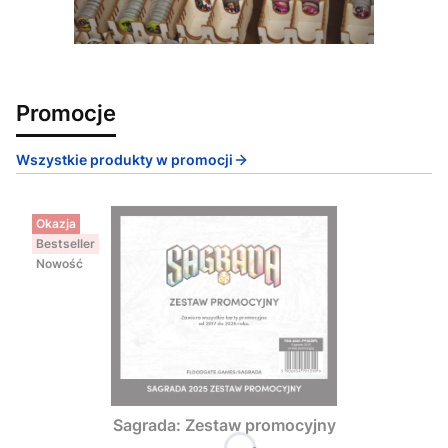
Promocje
Wszystkie produkty w promocji
Okazja
Bestseller
Nowość
Sagrada: Zestaw promocyjny