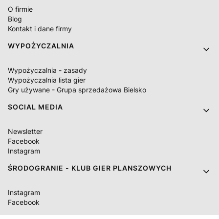
O firmie
Blog
Kontakt i dane firmy
WYPOŻYCZALNIA
Wypożyczalnia - zasady
Wypożyczalnia lista gier
Gry używane - Grupa sprzedażowa Bielsko
SOCIAL MEDIA
Newsletter
Facebook
Instagram
ŚRODOGRANIE - KLUB GIER PLANSZOWYCH
Instagram
Facebook