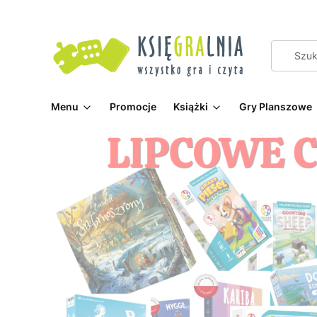
Menu
Promocje
Książki
Gry Planszowe