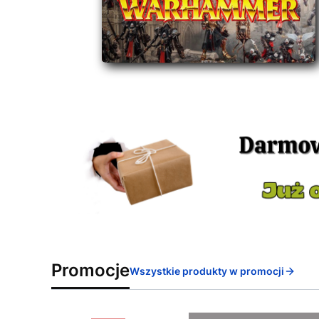
Promocje
Wszystkie produkty w promocji