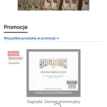
Promocje
Wszystkie produkty w promocji
Okazja
Bestseller
Nowość
Sagrada: Zestaw promocyjny