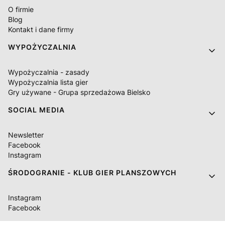
O firmie
Blog
Kontakt i dane firmy
WYPOŻYCZALNIA
Wypożyczalnia - zasady
Wypożyczalnia lista gier
Gry używane - Grupa sprzedażowa Bielsko
SOCIAL MEDIA
Newsletter
Facebook
Instagram
ŚRODOGRANIE - KLUB GIER PLANSZOWYCH
Instagram
Facebook