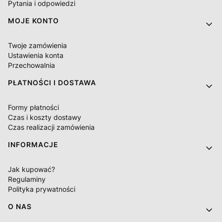
Pytania i odpowiedzi
MOJE KONTO
Twoje zamówienia
Ustawienia konta
Przechowalnia
PŁATNOŚCI I DOSTAWA
Formy płatności
Czas i koszty dostawy
Czas realizacji zamówienia
INFORMACJE
Jak kupować?
Regulaminy
Polityka prywatności
O NAS