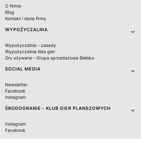
O firmie
Blog
Kontakt i dane firmy
WYPOŻYCZALNIA
Wypożyczalnia - zasady
Wypożyczalnia lista gier
Gry używane - Grupa sprzedażowa Bielsko
SOCIAL MEDIA
Newsletter
Facebook
Instagram
ŚRODOGRANIE - KLUB GIER PLANSZOWYCH
Instagram
Facebook