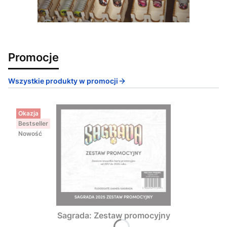
Promocje
Wszystkie produkty w promocji
Okazja
Bestseller
Nowość
Sagrada: Zestaw promocyjny