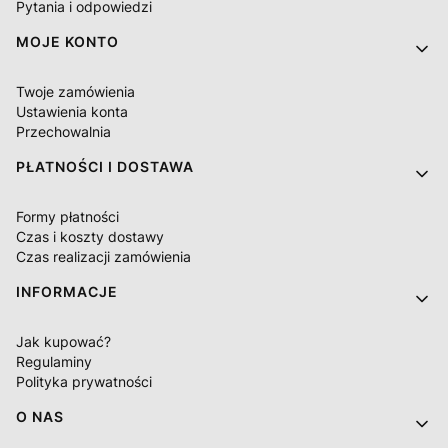
Pytania i odpowiedzi
MOJE KONTO
Twoje zamówienia
Ustawienia konta
Przechowalnia
PŁATNOŚCI I DOSTAWA
Formy płatności
Czas i koszty dostawy
Czas realizacji zamówienia
INFORMACJE
Jak kupować?
Regulaminy
Polityka prywatności
O NAS