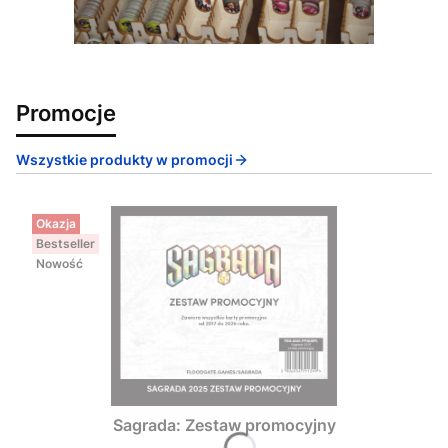
Promocje
Wszystkie produkty w promocji
Okazja
Bestseller
Nowość
Sagrada: Zestaw promocyjny