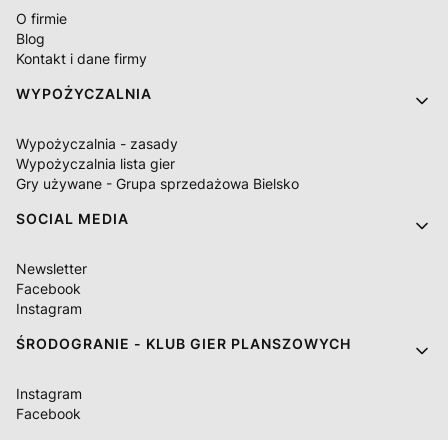
O firmie
Blog
Kontakt i dane firmy
WYPOŻYCZALNIA
Wypożyczalnia - zasady
Wypożyczalnia lista gier
Gry używane - Grupa sprzedażowa Bielsko
SOCIAL MEDIA
Newsletter
Facebook
Instagram
ŚRODOGRANIE - KLUB GIER PLANSZOWYCH
Instagram
Facebook