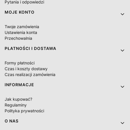
Pytania i odpowiedzi
MOJE KONTO
Twoje zamówienia
Ustawienia konta
Przechowalnia
PŁATNOŚCI I DOSTAWA
Formy płatności
Czas i koszty dostawy
Czas realizacji zamówienia
INFORMACJE
Jak kupować?
Regulaminy
Polityka prywatności
O NAS