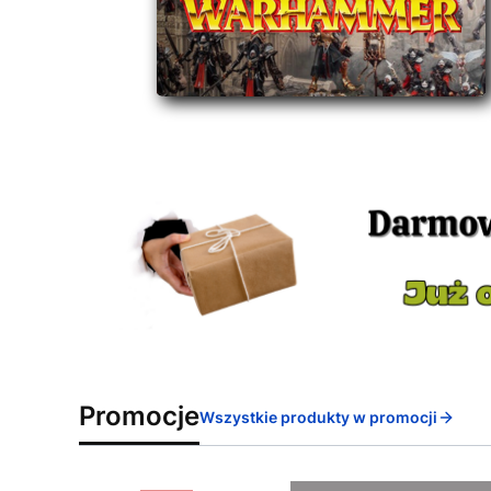
Promocje
Wszystkie produkty w promocji