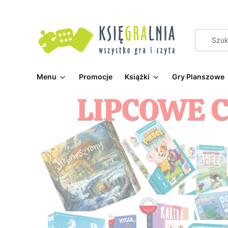
Menu
Promocje
Książki
Gry Planszowe