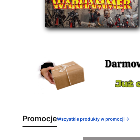
Promocje
Wszystkie produkty w promocji