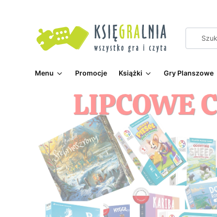
Menu
Promocje
Książki
Gry Planszowe