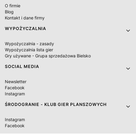
O firmie
Blog
Kontakt i dane firmy
WYPOŻYCZALNIA
Wypożyczalnia - zasady
Wypożyczalnia lista gier
Gry używane - Grupa sprzedażowa Bielsko
SOCIAL MEDIA
Newsletter
Facebook
Instagram
ŚRODOGRANIE - KLUB GIER PLANSZOWYCH
Instagram
Facebook