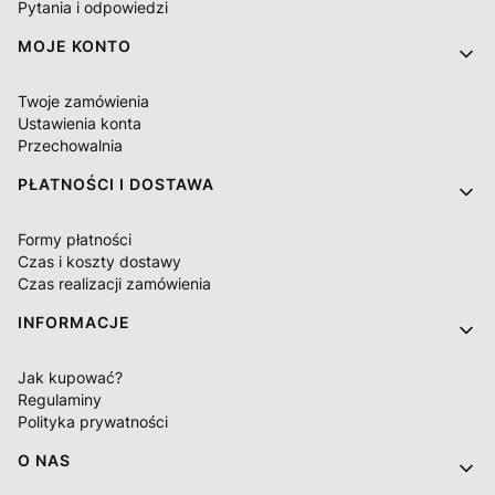
Pytania i odpowiedzi
MOJE KONTO
Twoje zamówienia
Ustawienia konta
Przechowalnia
PŁATNOŚCI I DOSTAWA
Formy płatności
Czas i koszty dostawy
Czas realizacji zamówienia
INFORMACJE
Jak kupować?
Regulaminy
Polityka prywatności
O NAS