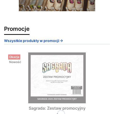
Promocje
Wszystkie produkty w promocji
Okazja
Nowość
Sagrada: Zestaw promocyjny