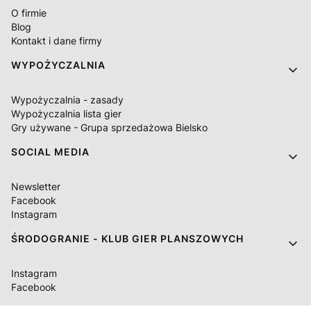
O firmie
Blog
Kontakt i dane firmy
WYPOŻYCZALNIA
Wypożyczalnia - zasady
Wypożyczalnia lista gier
Gry używane - Grupa sprzedażowa Bielsko
SOCIAL MEDIA
Newsletter
Facebook
Instagram
ŚRODOGRANIE - KLUB GIER PLANSZOWYCH
Instagram
Facebook