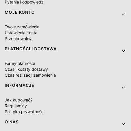
Pytania i odpowiedzi
MOJE KONTO
Twoje zamówienia
Ustawienia konta
Przechowalnia
PŁATNOŚCI I DOSTAWA
Formy płatności
Czas i koszty dostawy
Czas realizacji zamówienia
INFORMACJE
Jak kupować?
Regulaminy
Polityka prywatności
O NAS