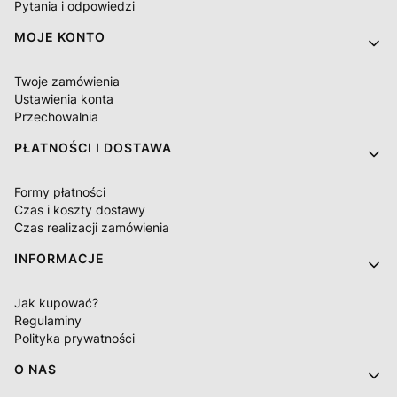
Pytania i odpowiedzi
MOJE KONTO
Twoje zamówienia
Ustawienia konta
Przechowalnia
PŁATNOŚCI I DOSTAWA
Formy płatności
Czas i koszty dostawy
Czas realizacji zamówienia
INFORMACJE
Jak kupować?
Regulaminy
Polityka prywatności
O NAS