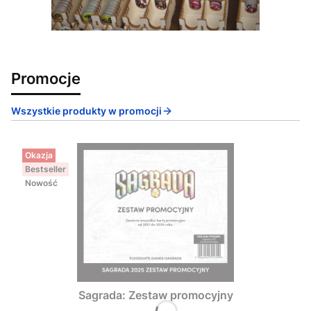
Promocje
Wszystkie produkty w promocji
Okazja
Bestseller
Nowość
Sagrada: Zestaw promocyjny