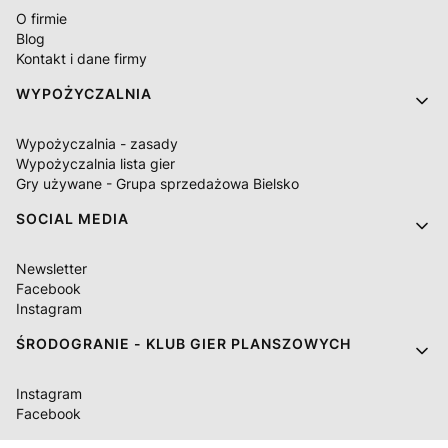
O firmie
Blog
Kontakt i dane firmy
WYPOŻYCZALNIA
Wypożyczalnia - zasady
Wypożyczalnia lista gier
Gry używane - Grupa sprzedażowa Bielsko
SOCIAL MEDIA
Newsletter
Facebook
Instagram
ŚRODOGRANIE - KLUB GIER PLANSZOWYCH
Instagram
Facebook