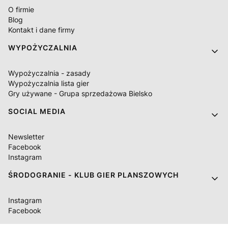
O firmie
Blog
Kontakt i dane firmy
WYPOŻYCZALNIA
Wypożyczalnia - zasady
Wypożyczalnia lista gier
Gry używane - Grupa sprzedażowa Bielsko
SOCIAL MEDIA
Newsletter
Facebook
Instagram
ŚRODOGRANIE - KLUB GIER PLANSZOWYCH
Instagram
Facebook