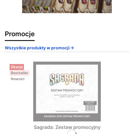
Promocje
Wszystkie produkty w promocji
Okazja
Bestseller
Nowość
Sagrada: Zestaw promocyjny