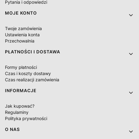
Pytania i odpowiedzi
MOJE KONTO
Twoje zamówienia
Ustawienia konta
Przechowalnia
PŁATNOŚCI I DOSTAWA
Formy płatności
Czas i koszty dostawy
Czas realizacji zamówienia
INFORMACJE
Jak kupować?
Regulaminy
Polityka prywatności
O NAS